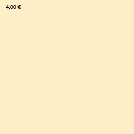
4,00
€