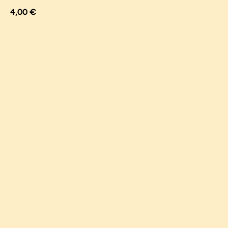
4,00
€