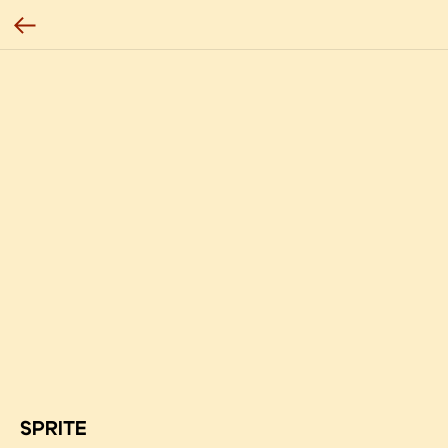
SPRITE